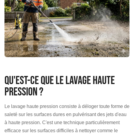
Qu'est-ce que le lavage haute
pression ?
Le lavage haute pression consiste à déloger toute forme de
saleté sur les surfaces dures en pulvérisant des jets d'eau
à haute pression. C'est une technique particulièrement
efficace sur les surfaces difficiles à nettoyer comme le