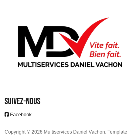
SUIVEZ-NOUS
Facebook
Copyright © 2026 Multiservices Daniel Vachon. Template