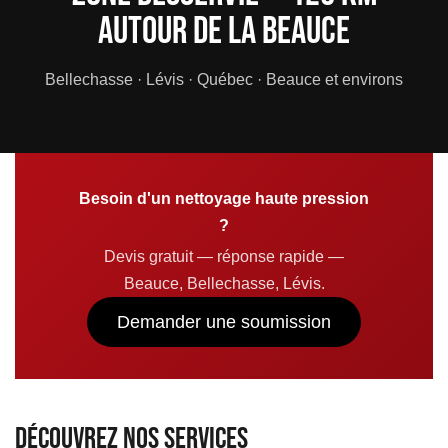
autour de la Beauce
Bellechasse · Lévis · Québec · Beauce et environs
Besoin d'un nettoyage haute pression
?
Devis gratuit — réponse rapide —
Beauce, Bellechasse, Lévis.
Demander une soumission
Découvrez nos services