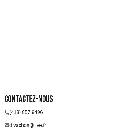
Contactez-nous
(418) 957-9496
d.vachon@live.fr