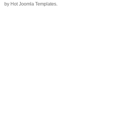
by Hot Joomla Templates.