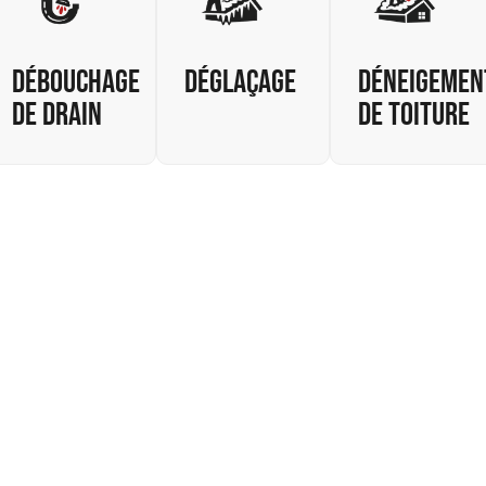
Débouchage
Déglaçage
Déneigemen
de drain
de toiture