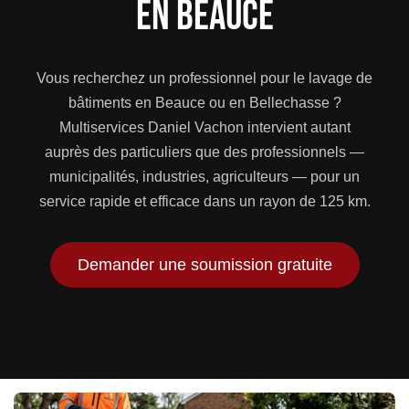
en Beauce
Vous recherchez un professionnel pour le lavage de
bâtiments en Beauce ou en Bellechasse ?
Multiservices Daniel Vachon intervient autant
auprès des particuliers que des professionnels —
municipalités, industries, agriculteurs — pour un
service rapide et efficace dans un rayon de 125 km.
Demander une soumission gratuite