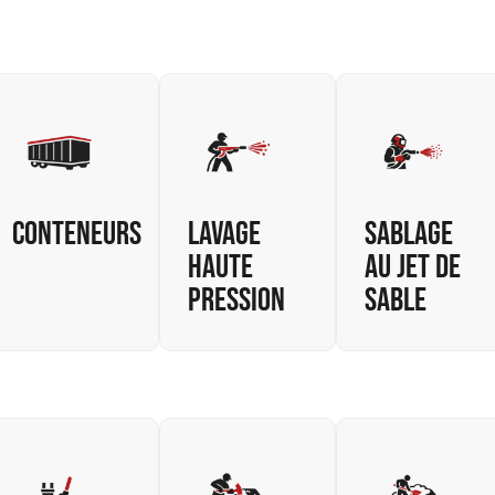
Conteneurs
Lavage
Sablage
haute
au jet de
pression
sable