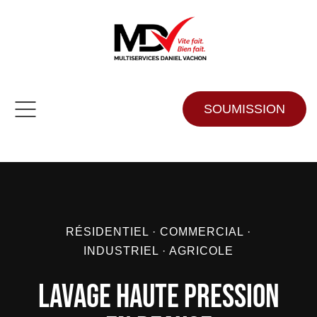
SOUMISSION
RÉSIDENTIEL · COMMERCIAL ·
INDUSTRIEL · AGRICOLE
Lavage haute pression